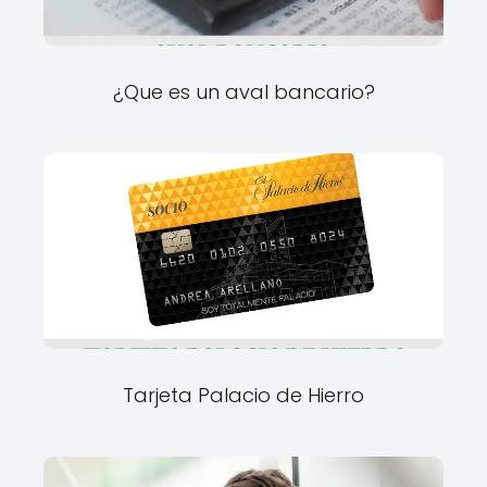
¿Que es un aval bancario?
Tarjeta Palacio de Hierro