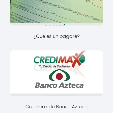
¿Qué es un pagaré?
Credimax de Banco Azteca