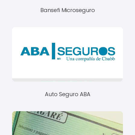
Bansefi Microseguro
Auto Seguro ABA