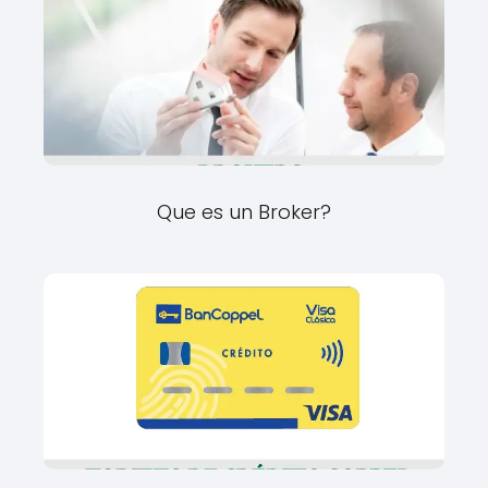
Que es un Broker?