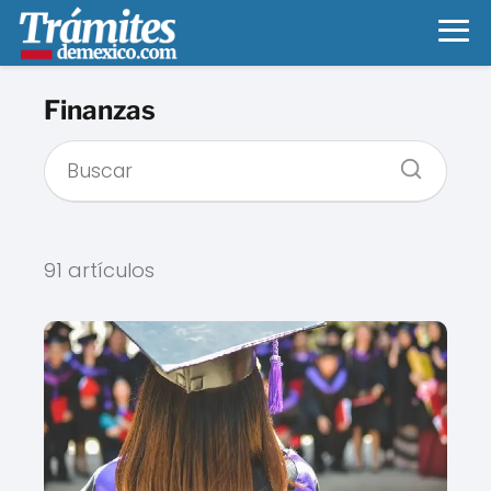
Finanzas
91 artículos