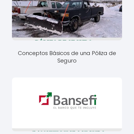
Conceptos Básicos de una Póliza de
Seguro