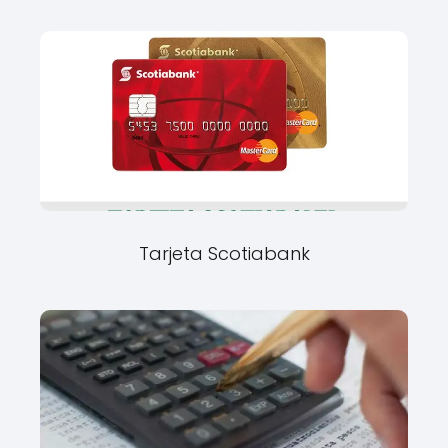
Tarjeta Scotiabank