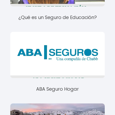
¿Qué es un Seguro de Educación?
ABA Seguro Hogar