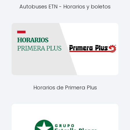
Autobuses ETN - Horarios y boletos
Horarios de Primera Plus