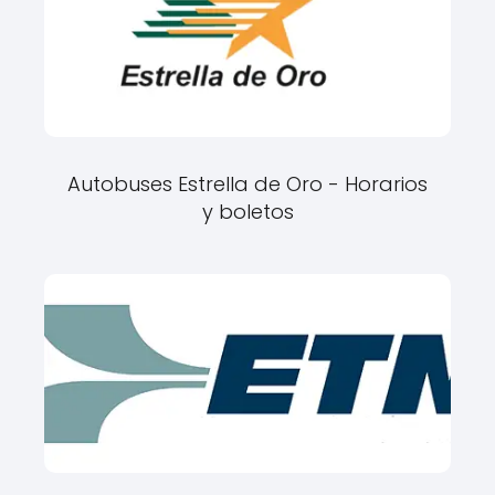
Autobuses Estrella de Oro - Horarios
y boletos