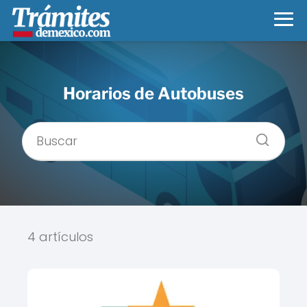
Horarios de Autobuses
4 artículos