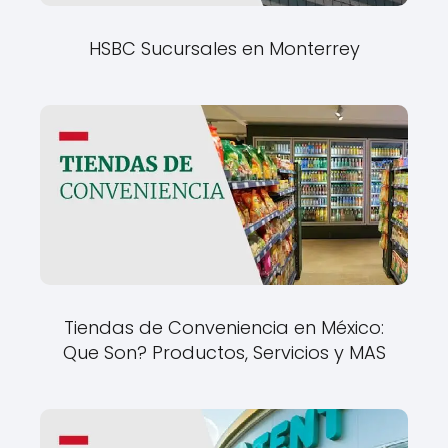
HSBC Sucursales en Monterrey
Tiendas de Conveniencia en México:
Que Son? Productos, Servicios y MAS