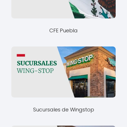
CFE Puebla
Sucursales de Wingstop