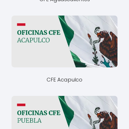
CFE Acapulco