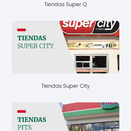
Tiendas Super Q
Tiendas Super City