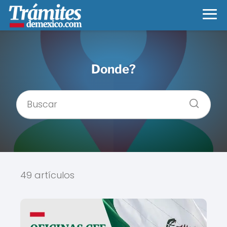
Donde?
49 artículos