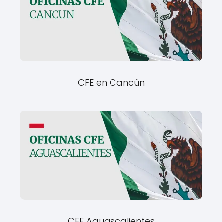
CFE en Cancún
CFE Aguascalientes