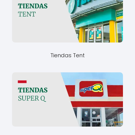
Tiendas Tent