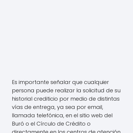
Es importante señalar que cualquier
persona puede realizar la solicitud de su
historial crediticio por medio de distintas
vías de entrega, ya sea por email,
llamada telefónica, en el sitio web del
Buró o el Círculo de Crédito o
directamente en los centros de atención