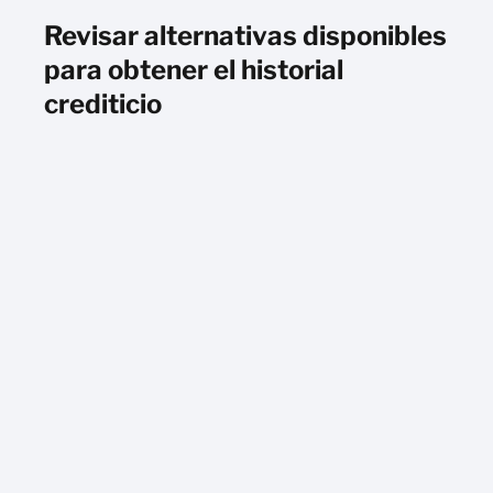
Revisar alternativas disponibles
para obtener el historial
crediticio