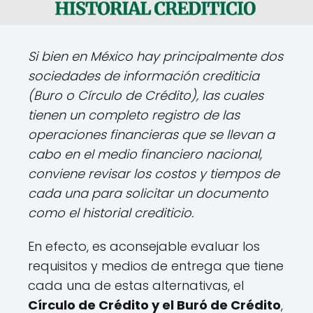
Si bien en México hay principalmente dos
sociedades de información crediticia
(Buro o Círculo de Crédito), las cuales
tienen un completo registro de las
operaciones financieras que se llevan a
cabo en el medio financiero nacional,
conviene revisar los costos y tiempos de
cada una para solicitar un documento
como el historial crediticio.
En efecto, es aconsejable evaluar los
requisitos y medios de entrega que tiene
cada una de estas alternativas, el
Círculo de Crédito y el Buró de Crédito
,