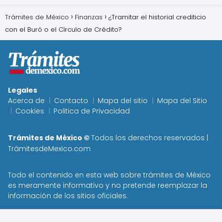
Trámites de México
Finanzas
¿Tramitar el historial crediticio
con el Buró o el Círculo de Crédito?
Legales
Acerca de
Contacto
Mapa del sitio
Mapa del Sitio
Cookies
Politica de Privacidad
Trámites de México ©
Todos los derechos reservados |
TrámitesdeMexico.com
Todo el contenido en esta web sobre trámites de
México
es meramente informativo y no pretende reemplazar la
información de los sitios oficiales.