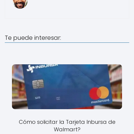
Te puede interesar:
Cómo solicitar la Tarjeta Inbursa de
Walmart?