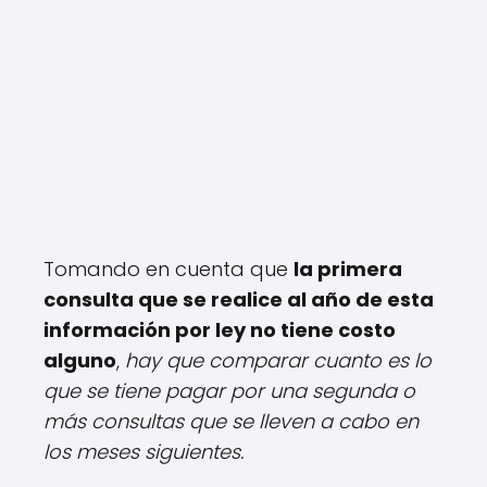
Tomando en cuenta que
la primera
consulta que se realice al año de esta
información por ley no tiene costo
alguno
,
hay que comparar cuanto es lo
que se tiene pagar por una segunda o
más consultas que se lleven a cabo en
los meses siguientes.