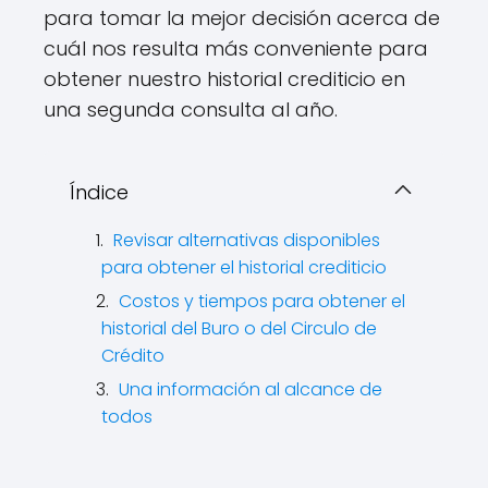
para tomar la mejor decisión acerca de
cuál nos resulta más conveniente para
obtener nuestro historial crediticio en
una segunda consulta al año.
Índice
Revisar alternativas disponibles
para obtener el historial crediticio
Costos y tiempos para obtener el
historial del Buro o del Circulo de
Crédito
Una información al alcance de
todos