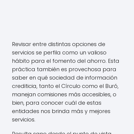
Revisar entre distintas opciones de
servicios se perfila como un valioso
hábito para el fomento del ahorro. Esta
práctica también es provechosa para
saber en qué sociedad de información
crediticia, tanto el Círculo como el Buró,
manejan comisiones más accesibles, o
bien, para conocer cuál de estas
entidades nos brinda más y mejores
servicios.
Resulta sano desde el punto de vista