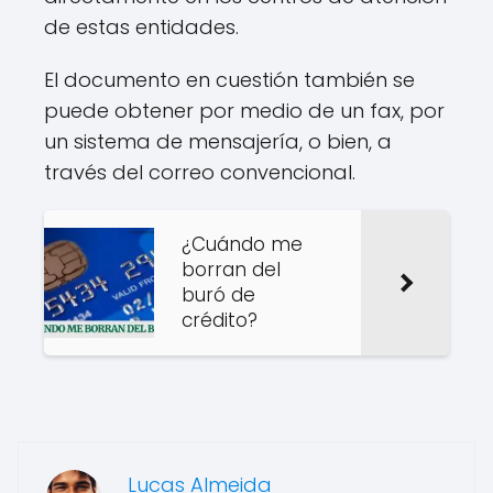
de estas entidades.
El documento en cuestión también se
puede obtener por medio de un fax, por
un sistema de mensajería, o bien, a
través del correo convencional.
¿Cuándo me
borran del
buró de
crédito?
Lucas Almeida