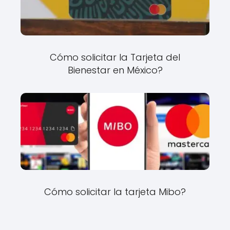
Cómo solicitar la Tarjeta del
Bienestar en México?
Cómo solicitar la tarjeta Mibo?