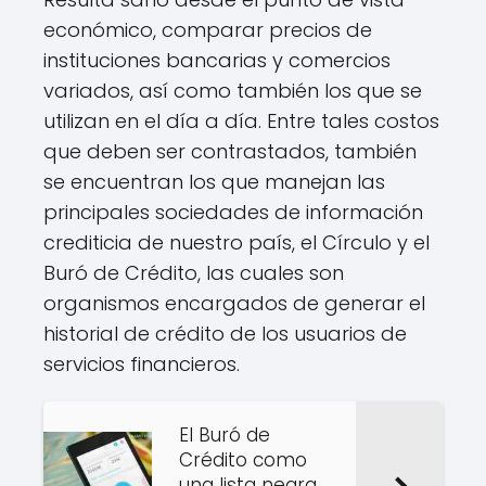
económico, comparar precios de
instituciones bancarias y comercios
variados, así como también los que se
utilizan en el día a día. Entre tales costos
que deben ser contrastados, también
se encuentran los que manejan las
principales sociedades de información
crediticia de nuestro país, el Círculo y el
Buró de Crédito, las cuales son
organismos encargados de generar el
historial de crédito de los usuarios de
servicios financieros.
El Buró de
Crédito como
una lista negra