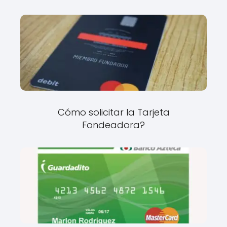
Cómo solicitar la Tarjeta
Fondeadora?