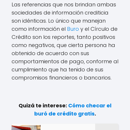
Las referencias que nos brindan ambas
sociedades de información crediticia
son idénticas. Lo único que manejan
como información el
Buro
y el Círculo de
Crédito son los reportes, tanto positivos
como negativos, que cierta persona ha
obtenido de acuerdo con sus
comportamientos de pago, conforme al
cumplimiento que ha tenido de sus
compromisos financieros o bancarios.
Quizá te interese:
Cómo checar el
buró de crédito gratis
.