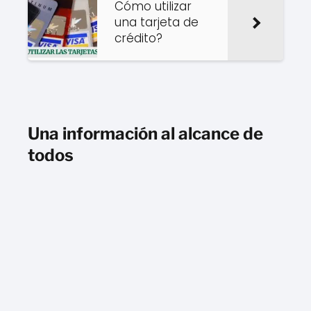
Cómo utilizar
una tarjeta de
crédito?
Una información al alcance de
todos