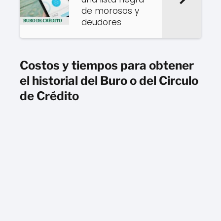
de morosos y
deudores
Costos y tiempos para obtener
el historial del Buro o del Circulo
de Crédito