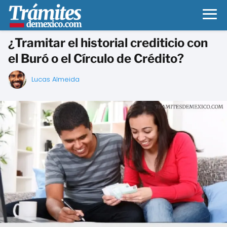
¿Tramitar el historial crediticio con
el Buró o el Círculo de Crédito?
Lucas Almeida