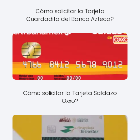
Cómo solicitar la Tarjeta
Guardadito del Banco Azteca?
Cómo solicitar la Tarjeta Saldazo
Oxxo?