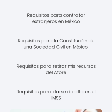
Requisitos para contratar
extranjeros en México
Requisitos para la Constitución de
una Sociedad Civil en México:
Requisitos para retirar mis recursos
del Afore
Requisitos para darse de alta en el
IMSS