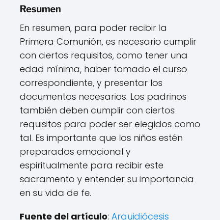
Resumen
En resumen, para poder recibir la
Primera Comunión, es necesario cumplir
con ciertos requisitos, como tener una
edad mínima, haber tomado el curso
correspondiente, y presentar los
documentos necesarios. Los padrinos
también deben cumplir con ciertos
requisitos para poder ser elegidos como
tal. Es importante que los niños estén
preparados emocional y
espiritualmente para recibir este
sacramento y entender su importancia
en su vida de fe.
Fuente del artículo
:
Arquidiócesis