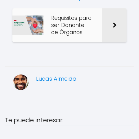
Requisitos para
ser Donante
de Órganos
Lucas Almeida
Te puede interesar: