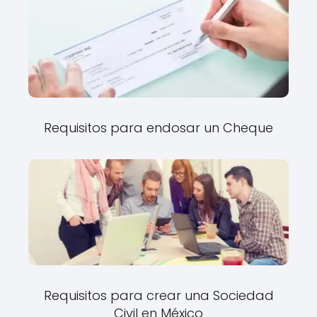
Requisitos para endosar un Cheque
Requisitos para crear una Sociedad
Civil en México