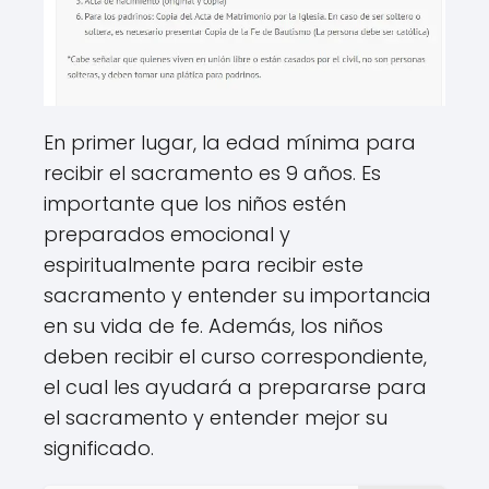
En primer lugar, la edad mínima para
recibir el sacramento es 9 años. Es
importante que los niños estén
preparados emocional y
espiritualmente para recibir este
sacramento y entender su importancia
en su vida de fe. Además, los niños
deben recibir el curso correspondiente,
el cual les ayudará a prepararse para
el sacramento y entender mejor su
significado.