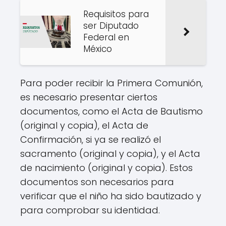
Requisitos para
ser Diputado
Federal en
México
Para poder recibir la Primera Comunión,
es necesario presentar ciertos
documentos, como el Acta de Bautismo
(original y copia), el Acta de
Confirmación, si ya se realizó el
sacramento (original y copia), y el Acta
de nacimiento (original y copia). Estos
documentos son necesarios para
verificar que el niño ha sido bautizado y
para comprobar su identidad.