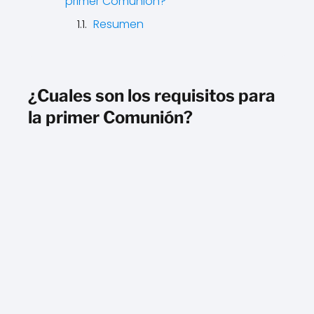
primer Comunión?
Resumen
¿Cuales son los requisitos para
la primer Comunión?