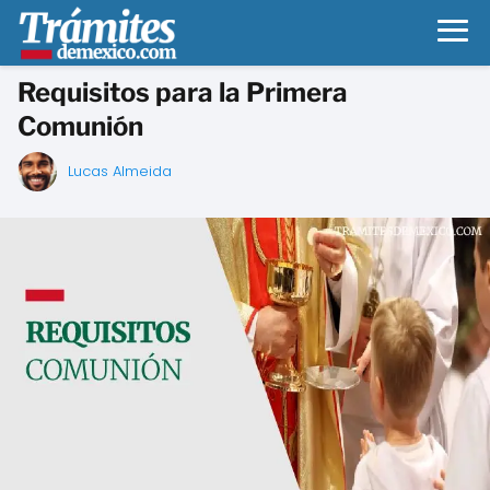
Requisitos para la Primera
Comunión
Lucas Almeida