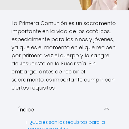
La Primera Comunión es un sacramento
importante en la vida de los católicos,
especialmente para los niños y jóvenes,
ya que es el momento en el que reciben
por primera vez el cuerpo y la sangre
de Jesucristo en la Eucaristía. Sin
embargo, antes de recibir el
sacramento, es importante cumplir con
ciertos requisitos.
Índice
¿Cuales son los requisitos para la