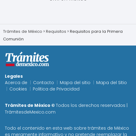
Trámites de México
Requisitos
Requisitos para la Primera
Comunión
Legales
Acerca de
Contacto
Mapa del sitio
Mapa del Sitio
Cookies
Politica de Privacidad
Trámites de México ©
Todos los derechos reservados |
TrámitesdeMexico.com
Todo el contenido en esta web sobre trámites de
México
es meramente informativo y no pretende reemplazar la