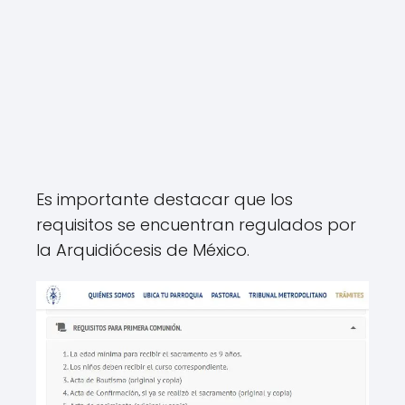
Es importante destacar que los
requisitos se encuentran regulados por
la Arquidiócesis de México.