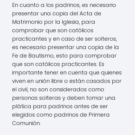
En cuanto a los padrinos, es necesario
presentar una copia del Acta de
Matrimonio por la Iglesia, para
comprobar que son católicos
practicantes y en caso de ser solteros,
es necesario presentar una copia de la
Fe de Bautismo, esto para comprobar
que son católicos practicantes. Es
importante tener en cuenta que quienes
viven en unión libre o están casados por
el civil, no son considerados como
personas solteras y deben tomar una
plática para padrinos antes de ser
elegidos como padrinos de Primera
Comunión.