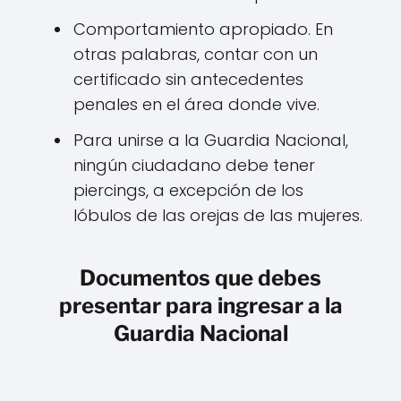
Comportamiento apropiado. En
otras palabras, contar con un
certificado sin antecedentes
penales en el área donde vive.
Para unirse a la Guardia Nacional,
ningún ciudadano debe tener
piercings, a excepción de los
lóbulos de las orejas de las mujeres.
Documentos que debes
presentar para ingresar a la
Guardia Nacional