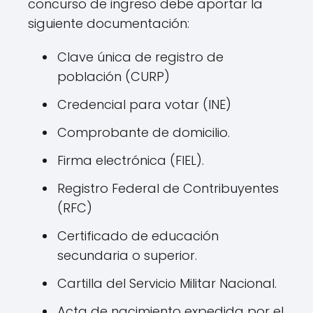
concurso de ingreso debe aportar la
siguiente documentación:
Clave única de registro de
población (CURP)
Credencial para votar (INE)
Comprobante de domicilio.
Firma electrónica (FIEL).
Registro Federal de Contribuyentes
(RFC)
Certificado de educación
secundaria o superior.
Cartilla del Servicio Militar Nacional.
Acta de nacimiento expedida por el