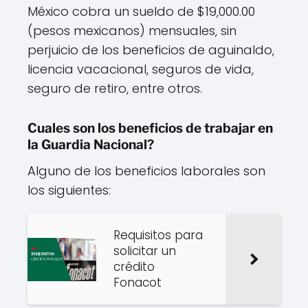
México cobra un sueldo de $19,000.00
(pesos mexicanos) mensuales, sin
perjuicio de los beneficios de aguinaldo,
licencia vacacional, seguros de vida,
seguro de retiro, entre otros.
Cuales son los beneficios de trabajar en
la Guardia Nacional?
Alguno de los beneficios laborales son
los siguientes:
Requisitos para
solicitar un
crédito
Fonacot