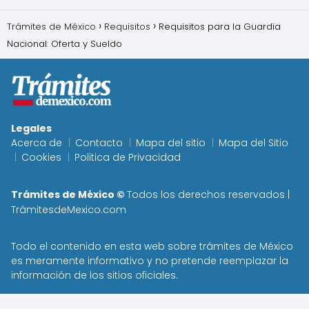
Trámites de México
Requisitos
Requisitos para la Guardia
Nacional: Oferta y Sueldo
Legales
Acerca de
Contacto
Mapa del sitio
Mapa del Sitio
Cookies
Politica de Privacidad
Trámites de México ©
Todos los derechos reservados |
TrámitesdeMexico.com
Todo el contenido en esta web sobre trámites de
México
es meramente informativo y no pretende reemplazar la
información de los sitios oficiales.