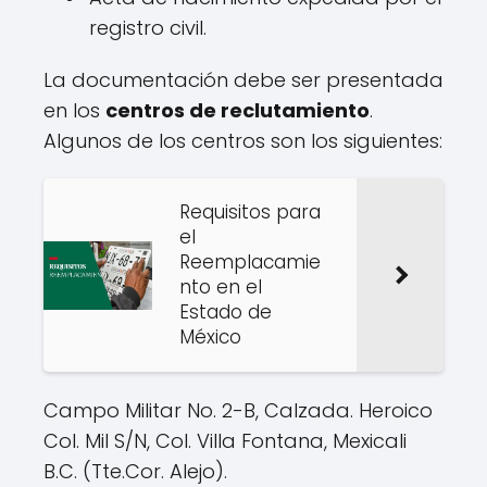
registro civil.
La documentación debe ser presentada
en los
centros de reclutamiento
.
Algunos de los centros son los siguientes:
Requisitos para
el
Reemplacamie
nto en el
Estado de
México
Campo Militar No. 2-B, Calzada. Heroico
Col. Mil S/N, Col. Villa Fontana, Mexicali
B.C. (Tte.Cor. Alejo).