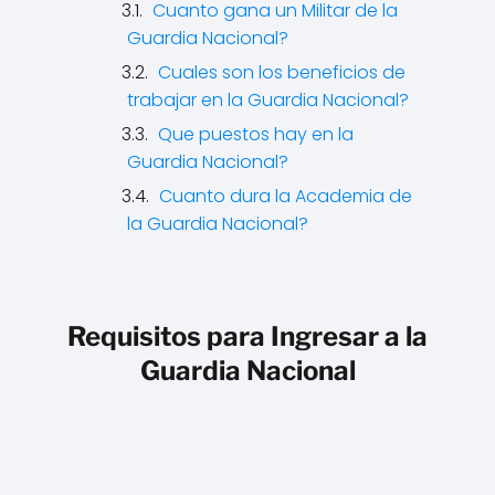
Cuanto gana un Militar de la
Guardia Nacional?
Cuales son los beneficios de
trabajar en la Guardia Nacional?
Que puestos hay en la
Guardia Nacional?
Cuanto dura la Academia de
la Guardia Nacional?
Requisitos para Ingresar a la
Guardia Nacional