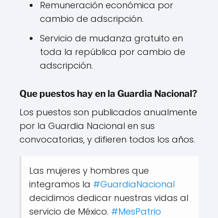
Remuneración económica por
cambio de adscripción.
Servicio de mudanza gratuito en
toda la república por cambio de
adscripción.
Que puestos hay en la Guardia Nacional?
Los puestos son publicados anualmente
por la Guardia Nacional en sus
convocatorias, y difieren todos los años.
Las mujeres y hombres que
integramos la
#GuardiaNacional
decidimos dedicar nuestras vidas al
servicio de México.
#MesPatrio