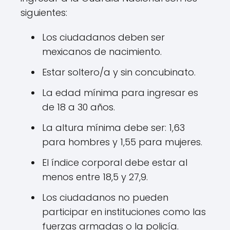
siguientes:
Los ciudadanos deben ser
mexicanos de nacimiento.
Estar soltero/a y sin concubinato.
La edad mínima para ingresar es
de 18 a 30 años.
La altura mínima debe ser: 1,63
para hombres y 1,55 para mujeres.
El índice corporal debe estar al
menos entre 18,5 y 27,9.
Los ciudadanos no pueden
participar en instituciones como las
fuerzas armadas o la policía.