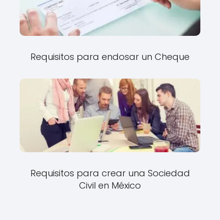
Requisitos para endosar un Cheque
Requisitos para crear una Sociedad
Civil en México