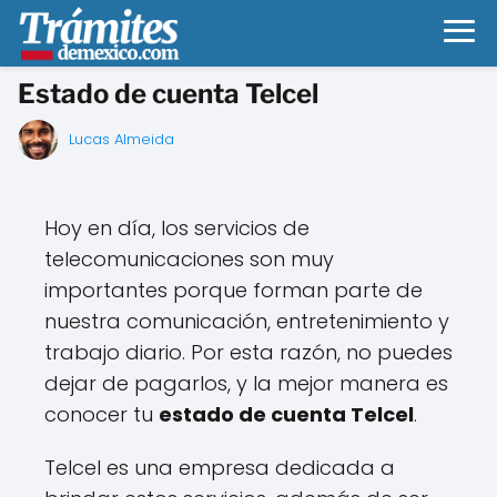
Estado de cuenta Telcel
Lucas Almeida
Hoy en día, los servicios de
telecomunicaciones son muy
importantes porque forman parte de
nuestra comunicación, entretenimiento y
trabajo diario. Por esta razón, no puedes
dejar de pagarlos, y la mejor manera es
conocer tu
estado de cuenta Telcel
.
Telcel es una empresa dedicada a