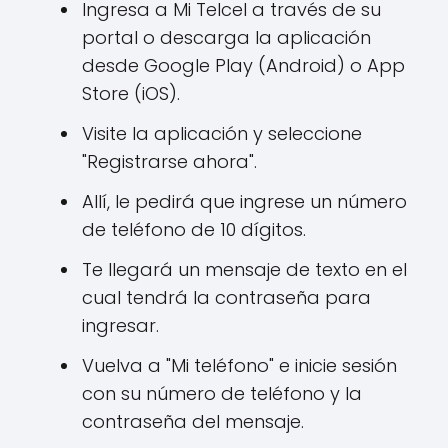
Ingresa a Mi Telcel a través de su
portal o descarga la aplicación
desde Google Play (Android) o App
Store (iOS).
Visite la aplicación y seleccione
"Registrarse ahora".
Allí, le pedirá que ingrese un número
de teléfono de 10 dígitos.
Te llegará un mensaje de texto en el
cual tendrá la contraseña para
ingresar.
Vuelva a "Mi teléfono" e inicie sesión
con su número de teléfono y la
contraseña del mensaje.