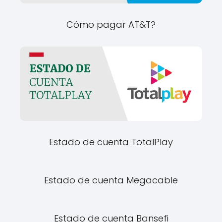
Cómo pagar AT&T?
Estado de cuenta TotalPlay
Estado de cuenta Megacable
Estado de cuenta Bansefi