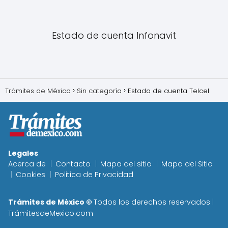
Estado de cuenta Infonavit
Trámites de México
Sin categoría
Estado de cuenta Telcel
Legales
Acerca de
Contacto
Mapa del sitio
Mapa del Sitio
Cookies
Politica de Privacidad
Trámites de México ©
Todos los derechos reservados |
TrámitesdeMexico.com