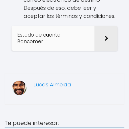
Después de eso, debe leer y
aceptar los términos y condiciones.
Estado de cuenta
Bancomer
Lucas Almeida
Te puede interesar: