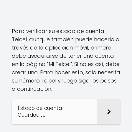
Para verificar su estado de cuenta
Telcel, aunque también puede hacerlo a
través de la aplicación móvil, primero
debe asegurarse de tener una cuenta
en la página "Mi Telcel". Si no es así, debe
crear uno. Para hacer esto, solo necesita
su número Telcel y luego siga los pasos
a continuación.
Estado de cuenta
Guardadito