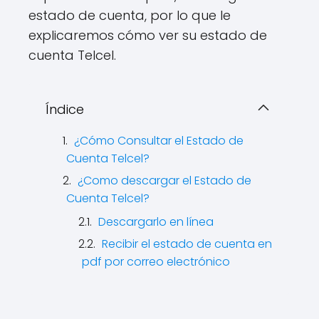
estado de cuenta, por lo que le
explicaremos cómo ver su estado de
cuenta Telcel.
Índice
¿Cómo Consultar el Estado de
Cuenta Telcel?
¿Como descargar el Estado de
Cuenta Telcel?
Descargarlo en línea
Recibir el estado de cuenta en
pdf por correo electrónico