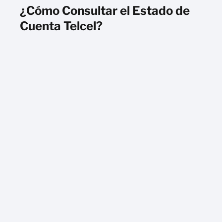
¿Cómo Consultar el Estado de
Cuenta Telcel?