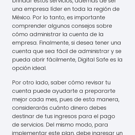
brindar estos servicios, además de ser
una empresa líder en toda la región de
México. Por lo tanto, es importante
comprender algunos consejos sobre
cómo administrar la cuenta de la
empresa. Finalmente, si desea tener una
cuenta que sea fácil de administrar y se
pueda abrir fácilmente, Digital Safe es la
opción ideal.
Por otro lado, saber cómo revisar tu
cuenta puede ayudarte a prepararte
mejor cada mes, pues de esta manera,
considerarás cuánto dinero debes
destinar de tus ingresos para el pago
de servicios. Del mismo modo, para
implementar este plan, debe ingresar un