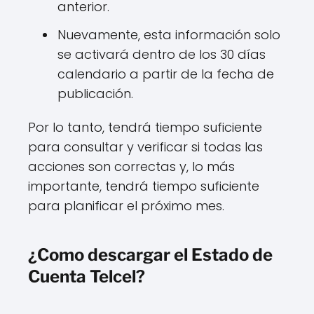
anterior.
Nuevamente, esta información solo
se activará dentro de los 30 días
calendario a partir de la fecha de
publicación.
Por lo tanto, tendrá tiempo suficiente
para consultar y verificar si todas las
acciones son correctas y, lo más
importante, tendrá tiempo suficiente
para planificar el próximo mes.
¿Como descargar el Estado de
Cuenta Telcel?