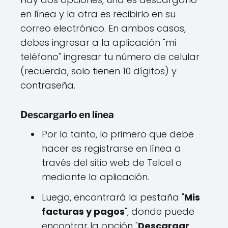
en línea y la otra es recibirlo en su
correo electrónico. En ambos casos,
debes ingresar a la aplicación "mi
teléfono" ingresar tu número de celular
(recuerda, solo tienen 10 dígitos) y
contraseña.
Descargarlo en línea
Por lo tanto, lo primero que debe
hacer es registrarse en línea a
través del sitio web de Telcel o
mediante la aplicación.
Luego, encontrará la pestaña "
Mis
facturas y pagos
", donde puede
encontrar la opción "
Descargar