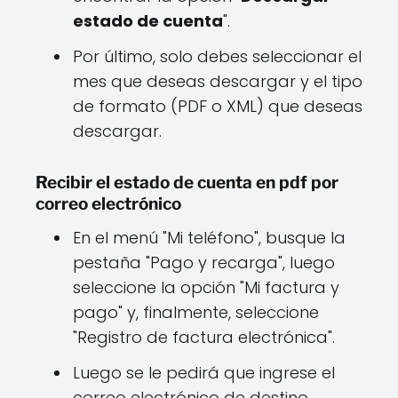
estado de cuenta
".
Por último, solo debes seleccionar el
mes que deseas descargar y el tipo
de formato (PDF o XML) que deseas
descargar.
Recibir el estado de cuenta en pdf por
correo electrónico
En el menú "Mi teléfono", busque la
pestaña "Pago y recarga", luego
seleccione la opción "Mi factura y
pago" y, finalmente, seleccione
"Registro de factura electrónica".
Luego se le pedirá que ingrese el
correo electrónico de destino