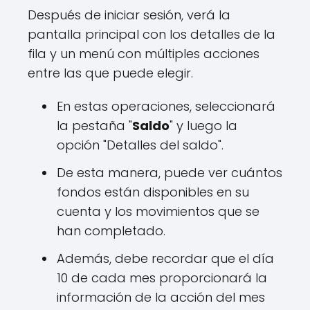
Después de iniciar sesión, verá la
pantalla principal con los detalles de la
fila y un menú con múltiples acciones
entre las que puede elegir.
En estas operaciones, seleccionará
la pestaña "
Saldo
" y luego la
opción "Detalles del saldo".
De esta manera, puede ver cuántos
fondos están disponibles en su
cuenta y los movimientos que se
han completado.
Además, debe recordar que el día
10 de cada mes proporcionará la
información de la acción del mes