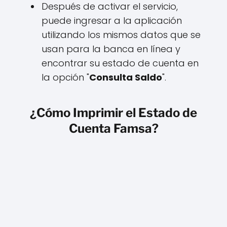
Después de activar el servicio,
puede ingresar a la aplicación
utilizando los mismos datos que se
usan para la banca en línea y
encontrar su estado de cuenta en
la opción "
Consulta Saldo
".
¿Cómo Imprimir el Estado de
Cuenta Famsa?