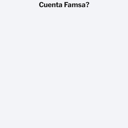
Cuenta Famsa?