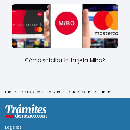
Cómo solicitar la tarjeta Mibo?
Trámites de México
Finanzas
Estado de cuenta Famsa
Legales