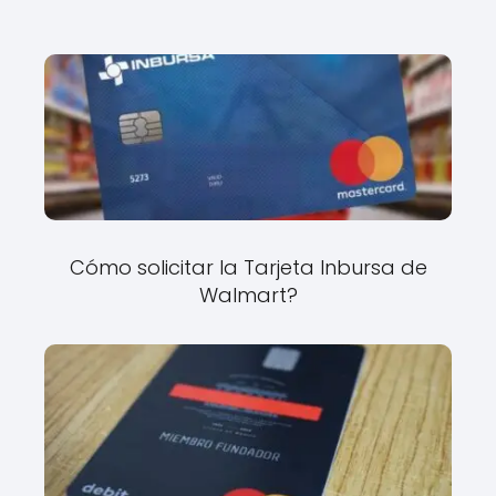
Cómo solicitar la Tarjeta Inbursa de
Walmart?