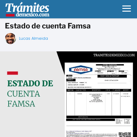
Estado de cuenta Famsa
Lucas Almeida