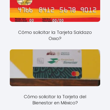
Cómo solicitar la Tarjeta Saldazo
Oxxo?
Cómo solicitar la Tarjeta del
Bienestar en México?