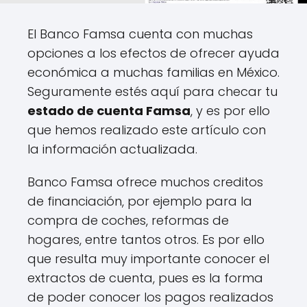
El Banco Famsa cuenta con muchas
opciones a los efectos de ofrecer ayuda
económica a muchas familias en México.
Seguramente estés aquí para checar tu
estado de cuenta Famsa
, y es por ello
que hemos realizado este artículo con
la información actualizada.
Banco Famsa ofrece muchos creditos
de financiación, por ejemplo para la
compra de coches, reformas de
hogares, entre tantos otros. Es por ello
que resulta muy importante conocer el
extractos de cuenta, pues es la forma
de poder conocer los pagos realizados