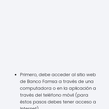
Primero, debe acceder al sitio web
de Banco Famsa a través de una
computadora o en la aplicación a
través del teléfono móvil (para
éstos pasos debes tener acceso a
Internet).