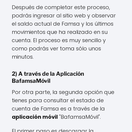
Después de completar este proceso,
podrás ingresar al sitio web y observar
el saldo actual de Famsa y los últimos
movimientos que ha realizado en su
cuenta. El proceso es muy sencillo y
como podrás ver toma sólo unos
minutos.
2) A través de la Aplicación
BafamsaMóvil
Por otra parte, la segunda opción que
tienes para consultar el estado de
cuenta de Famsa es a través de la
aplicación móvil
"BafamsaMóvil".
El primer paso es descargar la