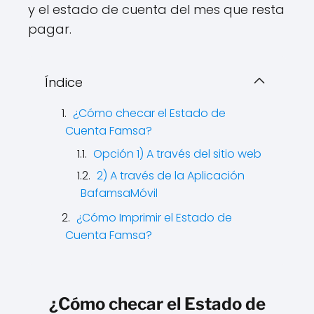
y el estado de cuenta del mes que resta
pagar.
Índice
¿Cómo checar el Estado de
Cuenta Famsa?
Opción 1) A través del sitio web
2) A través de la Aplicación
BafamsaMóvil
¿Cómo Imprimir el Estado de
Cuenta Famsa?
¿Cómo checar el Estado de