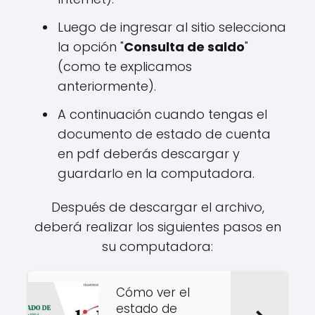
Luego de ingresar al sitio selecciona
la opción "
Consulta de saldo
"
(como te explicamos
anteriormente).
A continuación cuando tengas el
documento de estado de cuenta
en pdf deberás descargar y
guardarlo en la computadora.
Después de descargar el archivo,
deberá realizar los siguientes pasos en
su computadora:
Cómo ver el
estado de