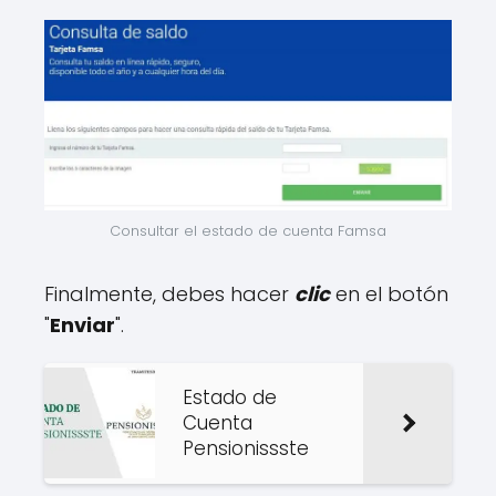
Consultar el estado de cuenta Famsa
Finalmente, debes hacer
clic
en el botón
"
Enviar
".
Estado de
Cuenta
Pensionissste