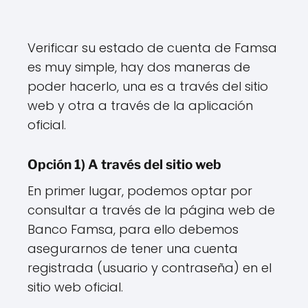
Verificar su estado de cuenta de Famsa
es muy simple, hay dos maneras de
poder hacerlo, una es a través del sitio
web y otra a través de la aplicación
oficial.
Opción 1) A través del sitio web
En primer lugar, podemos optar por
consultar a través de la página web de
Banco Famsa, para ello debemos
asegurarnos de tener una cuenta
registrada (usuario y contraseña) en el
sitio web oficial.