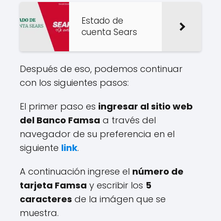
Estado de
cuenta Sears
Después de eso, podemos continuar
con los siguientes pasos:
El primer paso es
ingresar al sitio web
del Banco Famsa
a través del
navegador de su preferencia en el
siguiente
link
.
A continuación ingrese el
número de
tarjeta Famsa
y escribir los
5
caracteres
de la imágen que se
muestra.