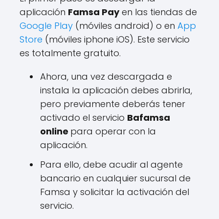
aplicación
Famsa Pay
en las tiendas de
Google Play
(móviles android) o en
App
Store
(móviles iphone iOS). Este servicio
es totalmente gratuito.
Ahora, una vez descargada e
instala la aplicación debes abrirla,
pero previamente deberás tener
activado el servicio
Bafamsa
online
para operar con la
aplicación.
Para ello, debe acudir al agente
bancario en cualquier sucursal de
Famsa y solicitar la activación del
servicio.