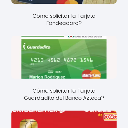
Cómo solicitar la Tarjeta
Fondeadora?
Cómo solicitar la Tarjeta
Guardadito del Banco Azteca?