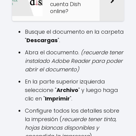
cuenta Dish
online?
Busque el documento en la carpeta
"
Descargas
".
Abra el documento.
(recuerde tener
instalado Adobe Reader para poder
abrir el documento)
En la parte superior izquierda
seleccione "
Archivo
" y luego haga
clic en "
Imprimir
".
Configure todos los detalles sobre
la impresión (
recuerde tener tinta,
hojas blancas disponibles y