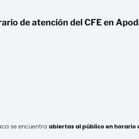
ario de atención del CFE en Apo
aca se encuentra
abiertas al público en horario