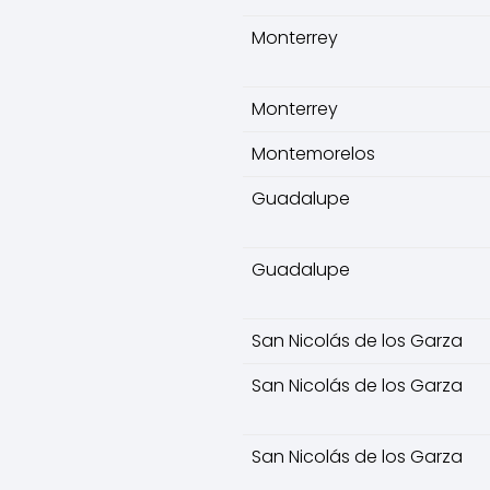
Monterrey
Monterrey
Montemorelos
Guadalupe
Guadalupe
San Nicolás de los Garza
San Nicolás de los Garza
San Nicolás de los Garza