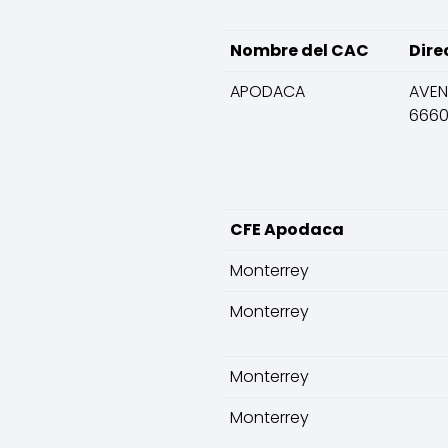
Nombre del CAC
Dire
APODACA
AVEN
666
CFE Apodaca
Monterrey
Monterrey
Monterrey
Monterrey