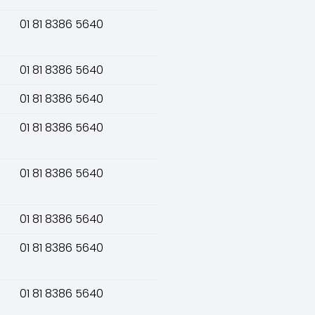
01 81 8386 5640
01 81 8386 5640
01 81 8386 5640
01 81 8386 5640
01 81 8386 5640
01 81 8386 5640
01 81 8386 5640
01 81 8386 5640