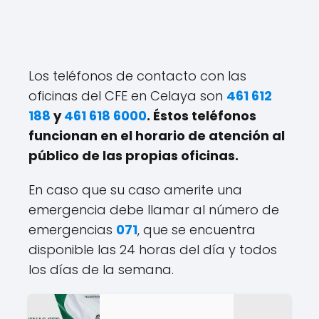
Los teléfonos de contacto con las
oficinas del CFE en Celaya son
461 612
188
y
461 618 6000
. Éstos teléfonos
funcionan en el horario de atención al
público de las propias oficinas.
En caso que su caso amerite una
emergencia debe llamar al número de
emergencias
071
, que se encuentra
disponible las 24 horas del día y todos
los días de la semana.