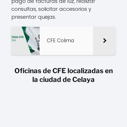
pago de facturas de luz, realizar
consultas, solicitar accesorios y
presentar quejas.
CFE Colima
Oficinas de CFE localizadas en
la ciudad de Celaya