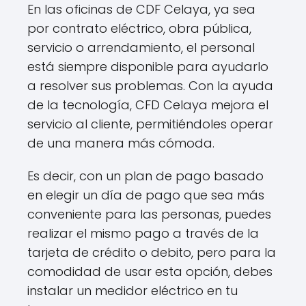
En las oficinas de CDF Celaya, ya sea
por contrato eléctrico, obra pública,
servicio o arrendamiento, el personal
está siempre disponible para ayudarlo
a resolver sus problemas. Con la ayuda
de la tecnología, CFD Celaya mejora el
servicio al cliente, permitiéndoles operar
de una manera más cómoda.
Es decir, con un plan de pago basado
en elegir un día de pago que sea más
conveniente para las personas, puedes
realizar el mismo pago a través de la
tarjeta de crédito o debito, pero para la
comodidad de usar esta opción, debes
instalar un medidor eléctrico en tu