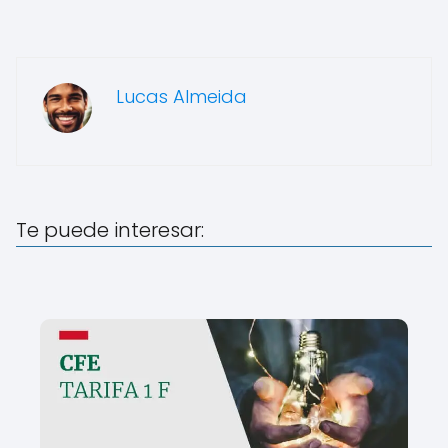
Lucas Almeida
Te puede interesar: