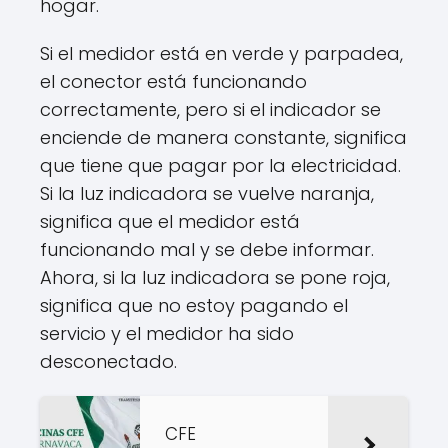
hogar.
Si el medidor está en verde y parpadea,
el conector está funcionando
correctamente, pero si el indicador se
enciende de manera constante, significa
que tiene que pagar por la electricidad.
Si la luz indicadora se vuelve naranja,
significa que el medidor está
funcionando mal y se debe informar.
Ahora, si la luz indicadora se pone roja,
significa que no estoy pagando el
servicio y el medidor ha sido
desconectado.
CFE