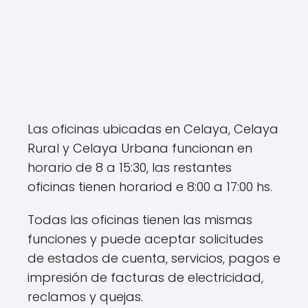
Las oficinas ubicadas en Celaya, Celaya
Rural y Celaya Urbana funcionan en
horario de 8 a 15:30, las restantes
oficinas tienen horariod e 8:00 a 17:00 hs.
Todas las oficinas tienen las mismas
funciones y puede aceptar solicitudes
de estados de cuenta, servicios, pagos e
impresión de facturas de electricidad,
reclamos y quejas.