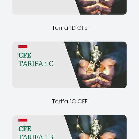
Tarifa 1D CFE
Tarifa 1C CFE