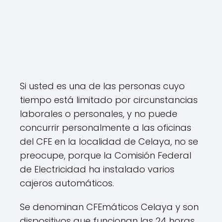
Si usted es una de las personas cuyo
tiempo está limitado por circunstancias
laborales o personales, y no puede
concurrir personalmente a las oficinas
del CFE en la localidad de Celaya, no se
preocupe, porque la Comisión Federal
de Electricidad ha instalado varios
cajeros automáticos.
Se denominan CFEmáticos Celaya y son
dispositivos que funcionan las 24 horas