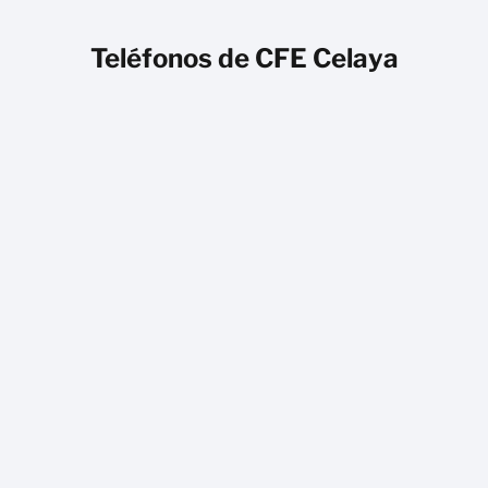
Teléfonos de CFE Celaya