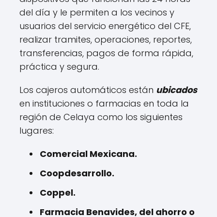
del día y le permiten a los vecinos y
usuarios del servicio energético del CFE,
realizar tramites, operaciones, reportes,
transferencias, pagos de forma rápida,
práctica y segura.
Los cajeros automáticos están
ubicados
en instituciones o farmacias en toda la
región de Celaya como los siguientes
lugares:
Comercial Mexicana.
Coopdesarrollo.
Coppel.
Farmacia Benavides, del ahorro o