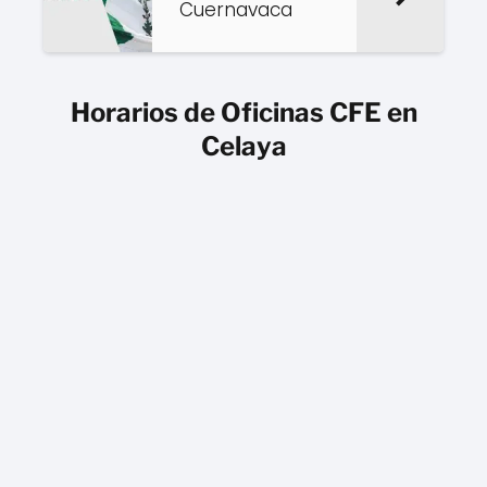
Cuernavaca
Horarios de Oficinas CFE en
Celaya