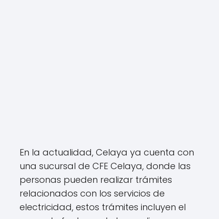
En la actualidad, Celaya ya cuenta con
una sucursal de CFE Celaya, donde las
personas pueden realizar trámites
relacionados con los servicios de
electricidad, estos trámites incluyen el