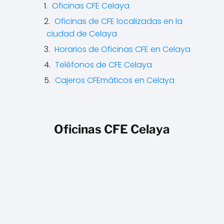
Oficinas CFE Celaya
Oficinas de CFE localizadas en la
ciudad de Celaya
Horarios de Oficinas CFE en Celaya
Teléfonos de CFE Celaya
Cajeros CFEmáticos en Celaya
Oficinas CFE Celaya