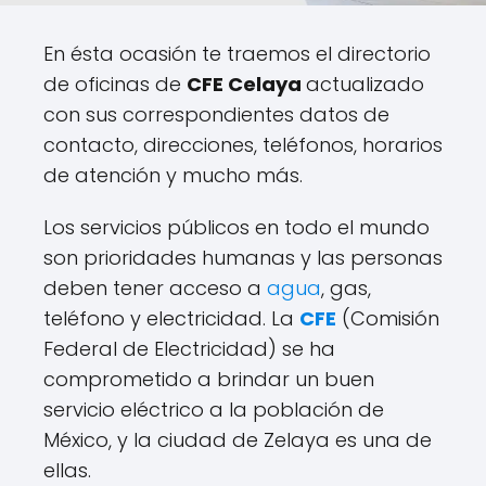
En ésta ocasión te traemos el directorio
de oficinas de
CFE Celaya
actualizado
con sus correspondientes datos de
contacto, direcciones, teléfonos, horarios
de atención y mucho más.
Los servicios públicos en todo el mundo
son prioridades humanas y las personas
deben tener acceso a
agua
, gas,
teléfono y electricidad. La
CFE
(Comisión
Federal de Electricidad) se ha
comprometido a brindar un buen
servicio eléctrico a la población de
México, y la ciudad de Zelaya es una de
ellas.