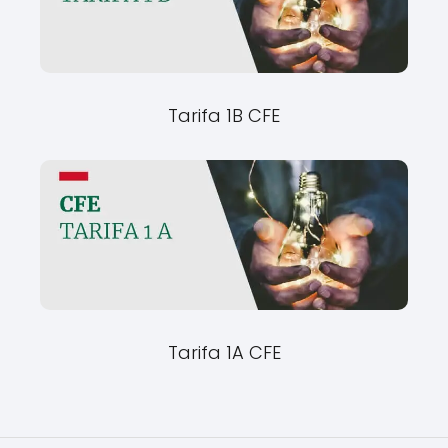
Tarifa 1B CFE
Tarifa 1A CFE