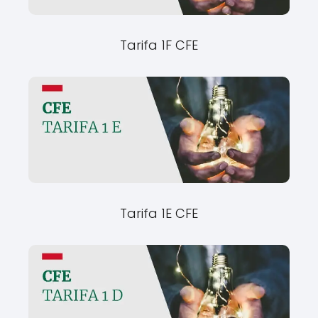
Tarifa 1F CFE
Tarifa 1E CFE