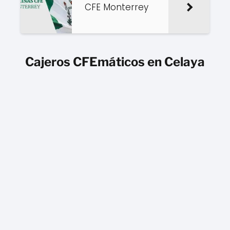
CFE Monterrey
Cajeros CFEmáticos en Celaya