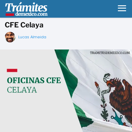
CFE Celaya
Lucas Almeida