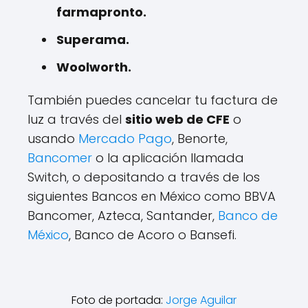
farmapronto.
Superama.
Woolworth.
También puedes cancelar tu factura de
luz a través del
sitio web de CFE
o
usando
Mercado Pago
, Benorte,
Bancomer
o la aplicación llamada
Switch, o depositando a través de los
siguientes Bancos en México como BBVA
Bancomer, Azteca, Santander,
Banco de
México
, Banco de Acoro o Bansefi.
Foto de portada:
Jorge Aguilar