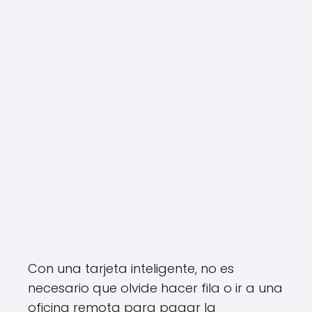
Con una tarjeta inteligente, no es
necesario que olvide hacer fila o ir a una
oficina remota para pagar la