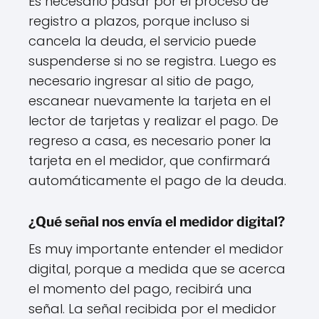
Es necesario pasar por el proceso de
registro a plazos, porque incluso si
cancela la deuda, el servicio puede
suspenderse si no se registra. Luego es
necesario ingresar al sitio de pago,
escanear nuevamente la tarjeta en el
lector de tarjetas y realizar el pago. De
regreso a casa, es necesario poner la
tarjeta en el medidor, que confirmará
automáticamente el pago de la deuda.
¿Qué señal nos envía el medidor digital?
Es muy importante entender el medidor
digital, porque a medida que se acerca
el momento del pago, recibirá una
señal. La señal recibida por el medidor