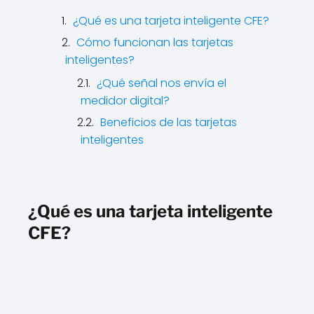
¿Qué es una tarjeta inteligente CFE?
Cómo funcionan las tarjetas
inteligentes?
¿Qué señal nos envía el
medidor digital?
Beneficios de las tarjetas
inteligentes
¿Qué es una tarjeta inteligente
CFE?