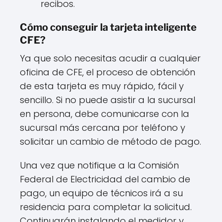
recibos.
Cómo conseguir la tarjeta inteligente
CFE?
Ya que solo necesitas acudir a cualquier
oficina de CFE, el proceso de obtención
de esta tarjeta es muy rápido, fácil y
sencillo. Si no puede asistir a la sucursal
en persona, debe comunicarse con la
sucursal más cercana por teléfono y
solicitar un cambio de método de pago.
Una vez que notifique a la Comisión
Federal de Electricidad del cambio de
pago, un equipo de técnicos irá a su
residencia para completar la solicitud.
Continuarán instalando el medidor y