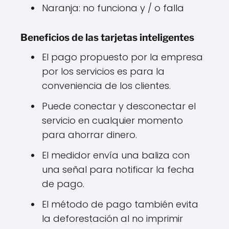
Naranja: no funciona y / o falla
Beneficios de las tarjetas inteligentes
El pago propuesto por la empresa
por los servicios es para la
conveniencia de los clientes.
Puede conectar y desconectar el
servicio en cualquier momento
para ahorrar dinero.
El medidor envía una baliza con
una señal para notificar la fecha
de pago.
El método de pago también evita
la deforestación al no imprimir