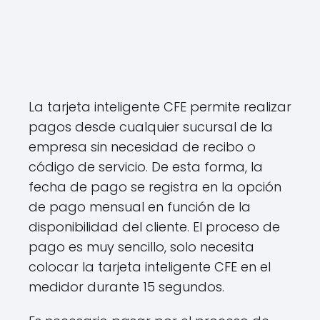
La tarjeta inteligente CFE permite realizar
pagos desde cualquier sucursal de la
empresa sin necesidad de recibo o
código de servicio. De esta forma, la
fecha de pago se registra en la opción
de pago mensual en función de la
disponibilidad del cliente. El proceso de
pago es muy sencillo, solo necesita
colocar la tarjeta inteligente CFE en el
medidor durante 15 segundos.