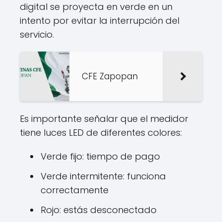
digital se proyecta en verde en un
intento por evitar la interrupción del
servicio.
CFE Zapopan
Es importante señalar que el medidor
tiene luces LED de diferentes colores:
Verde fijo: tiempo de pago
Verde intermitente: funciona
correctamente
Rojo: estás desconectado