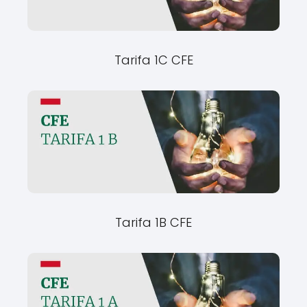
Tarifa 1C CFE
Tarifa 1B CFE