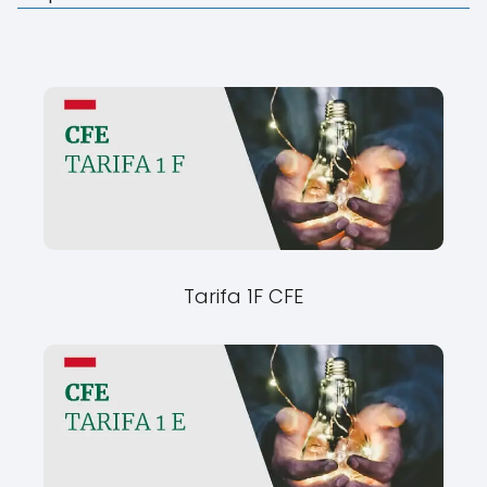
Tarifa 1F CFE