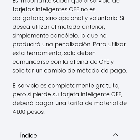
Es importante saber que el servicio de
tarjetas inteligentes CFE no es
obligatorio, sino opcional y voluntario. Si
desea utilizar el método anterior,
simplemente cancélelo, lo que no
producirá una penalización. Para utilizar
esta herramienta, solo deben
comunicarse con la oficina de CFE y
solicitar un cambio de método de pago.
El servicio es completamente gratuito,
pero si pierde su tarjeta inteligente CFE,
deberá pagar una tarifa de material de
41.00 pesos.
Índice