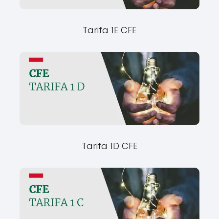
Tarifa 1E CFE
Tarifa 1D CFE