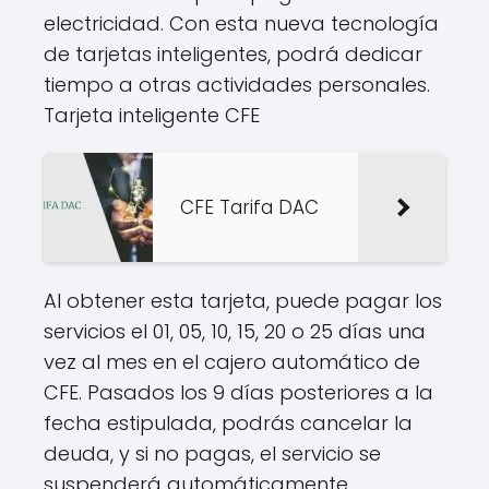
electricidad. Con esta nueva tecnología
de tarjetas inteligentes, podrá dedicar
tiempo a otras actividades personales.
Tarjeta inteligente CFE
CFE Tarifa DAC
Al obtener esta tarjeta, puede pagar los
servicios el 01, 05, 10, 15, 20 o 25 días una
vez al mes en el cajero automático de
CFE. Pasados ​​los 9 días posteriores a la
fecha estipulada, podrás cancelar la
deuda, y si no pagas, el servicio se
suspenderá automáticamente.