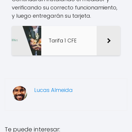
verificando su correcto funcionamiento,
y luego entregarán su tarjeta.
Tarifa 1 CFE
Lucas Almeida
Te puede interesar: