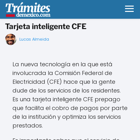
Tarjeta inteligente CFE
Lucas Almeida
La nueva tecnología en la que está
involucrada la Comisión Federal de
Electricidad (CFE) hace que la gente
dude de los servicios de los residentes.
Es una tarjeta inteligente CFE prepago
que facilita el cobro de pagos por parte
de la institución y optimiza los servicios
prestados.