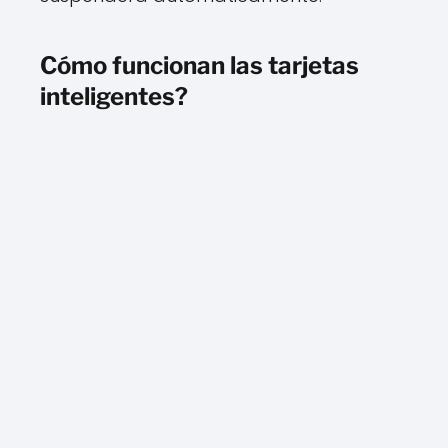
Cómo funcionan las tarjetas
inteligentes?