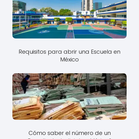
Requisitos para abrir una Escuela en
México
Cómo saber el número de un