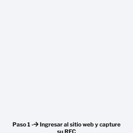
Paso 1 -
Ingresar al sitio web y capture
su RFC