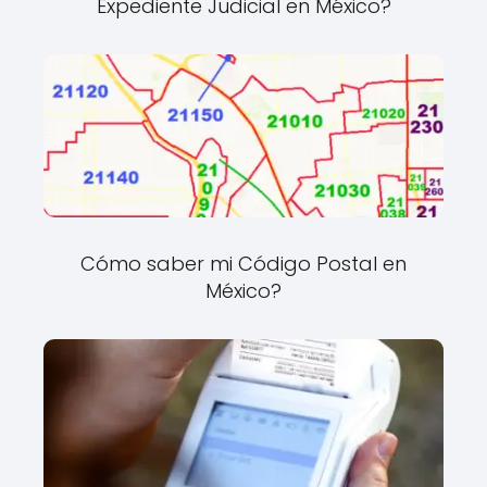
Expediente Judicial en México?
Cómo saber mi Código Postal en
México?