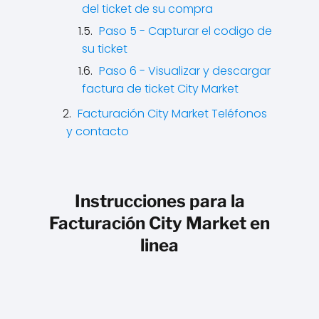
del ticket de su compra
Paso 5 - Capturar el codigo de
su ticket
Paso 6 - Visualizar y descargar
factura de ticket City Market
Facturación City Market Teléfonos
y contacto
Instrucciones para la
Facturación City Market en
linea