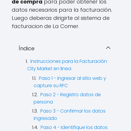
de compra
para poder obtener los
datos necesarios para la facturación.
Luego deberas dirigirte al sistema de
facturacion de La Comer.
Índice
Instrucciones para la Facturación
City Market en linea
Paso 1 - Ingresar al sitio web y
capture su RFC
Paso 2 - Registro datos de
persona
Paso 3 - Confirmar los datos
ingresado
Paso 4 - Identifique los datos