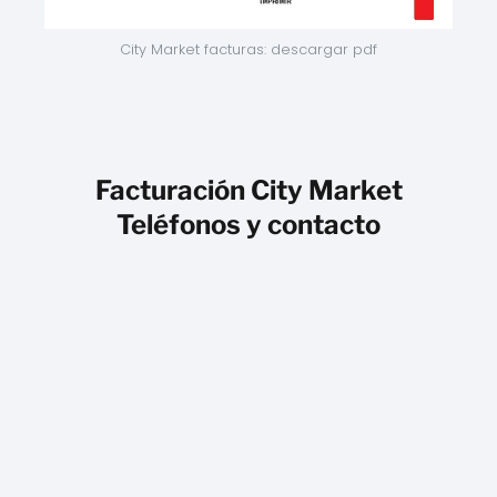
City Market facturas: descargar pdf
Facturación City Market
Teléfonos y contacto