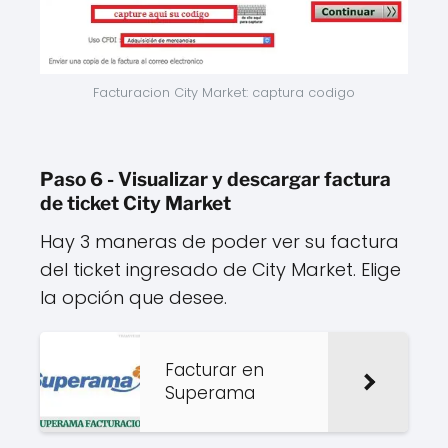
Facturacion City Market: captura codigo
Paso 6 - Visualizar y descargar factura
de ticket City Market
Hay 3 maneras de poder ver su factura
del ticket ingresado de City Market. Elige
la opción que desee.
Facturar en
Superama