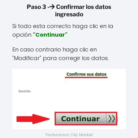
Paso 3 -
Confirmar los datos
ingresado
Si todo esta correcto haga clic en la
opción
"Continuar"
En caso contrario haga clic en
"Modificar" para corregir los datos.
Facturacion City Market