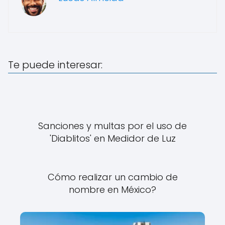
Te puede interesar:
Sanciones y multas por el uso de
'Diablitos' en Medidor de Luz
Cómo realizar un cambio de
nombre en México?