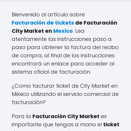
Bienvenido al artículo sobre
Facturación de tickets
de Facturación
City Market
en
Mexico
. Lea
atentamente las instrucciones paso a
paso para obtener la factura del recibo
de compra, al final de las instrucciones
encontrará un enlace para acceder al
sistema oficial de facturación.
¿Como facturar ticket de City Market en
México utilizando el servicio comercial de
facturación?
Para la
Facturación City Market
es
importante que tengas a mano el
ticket