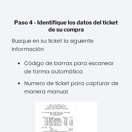
Paso 4 - Identifique los datos del ticket
de su compra
Busque en su ticket la siguiente
información:
Código de barras para escanear
de forma automática
Numero de ticket para capturar de
manera manual