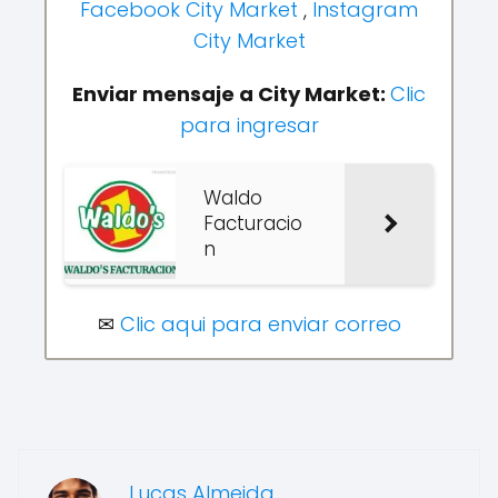
Facebook City Market
,
Instagram
City Market
Enviar mensaje a City Market:
Clic
para ingresar
Waldo
Facturacio
n
✉
Clic aqui para enviar correo
Lucas Almeida