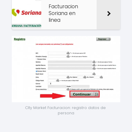
Facturacion
Soriana en
linea
CIty Market Facturacion: registro datos de 
persona