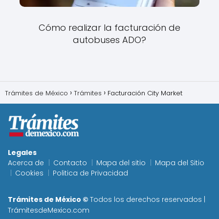
Cómo realizar la facturación de
autobuses ADO?
Trámites de México
Trámites
Facturación City Market
Legales
Acerca de
Contacto
Mapa del sitio
Mapa del Sitio
Cookies
Politica de Privacidad
Trámites de México ©
Todos los derechos reservados |
TrámitesdeMexico.com