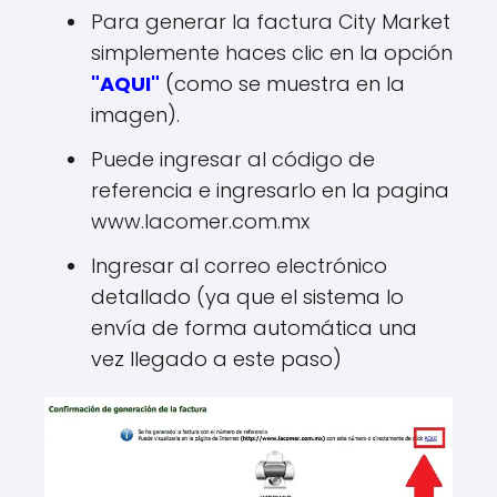
Para generar la factura City Market
simplemente haces clic en la opción
"AQUI"
(
como se muestra en la
imagen).
Puede ingresar al código de
referencia e ingresarlo en la pagina
www.lacomer.com.mx
Ingresar al correo electrónico
detallado (ya que el sistema lo
envía de forma automática una
vez llegado a este paso)