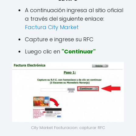
A continuación ingresa al sitio oficial
a través del siguiente enlace:
Factura City Market
Capture e ingrese su RFC
Luego clic en
"Continuar"
City Market Facturacion: capturar RFC