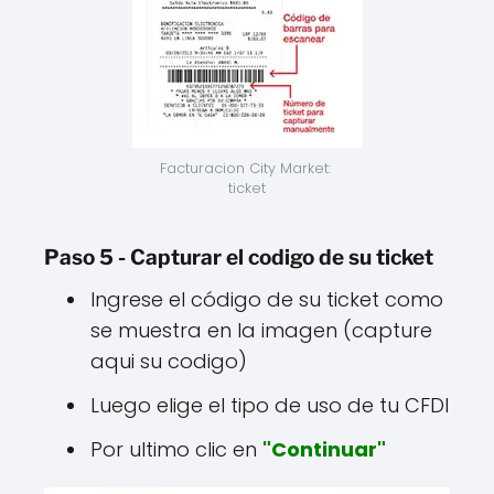
Facturacion City Market: 
ticket
Paso 5 - Capturar el codigo de su ticket
Ingrese el código de su ticket como
se muestra en la imagen (capture
aqui su codigo)
Luego elige el tipo de uso de tu CFDI
Por ultimo clic en
"Continuar"